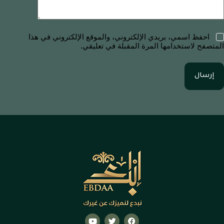
احفظ اسمي، بريدي الإلكتروني، والموقع الإلكتروني في هذا
المتصفح لاستخدامها المرة المقبلة في تعليقي.
إرسال