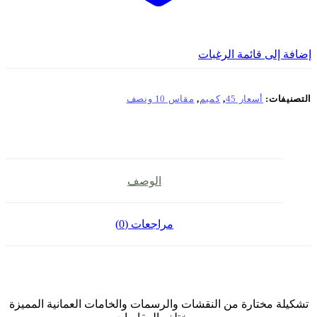
إضافة إلى قائمة الرغبات
التصنيفات:
أسعار 45
,
كميم
,
مقاس 10 ونصف
الوصف
مراجعات (0)
تشكيلة مختارة من النقشات والرسمات والخامات العمانية المميزة