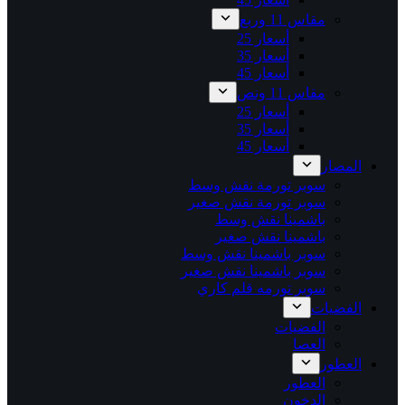
مقاس 11 وربع
أسعار 25
أسعار 35
أسعار 45
مقاس 11 ونص
أسعار 25
أسعار 35
أسعار 45
المصار
سوبر تورمة نقش وسط
سوبر تورمة نقش صغير
باشمينا نقش وسط
باشمينا نقش صغير
سوبر باشمينا نقش وسط
سوبر باشمينا نقش صغير
سوبر تورمه قلم كاري
الفضيات
الفضيات
العصا
العطور
العطور
الدخون