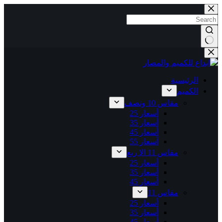
التجاوز
إلى
المحتوى
لا
توجد
نتائج
الرئيسية
الكميم
مقاس 10 ونصف
أسعار 25
أسعار 35
أسعار 45
آسعار 55
مقاس 11 الا ربع
أسعار 25
أسعار 35
أسعار 45
مقاس 11
أسعار 25
أسعار 35
أسعار 45