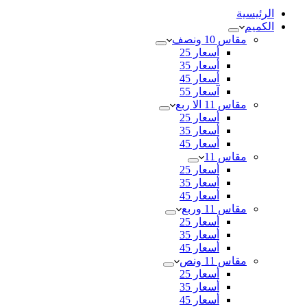
الرئيسية
الكميم
مقاس 10 ونصف
أسعار 25
أسعار 35
أسعار 45
آسعار 55
مقاس 11 الا ربع
أسعار 25
أسعار 35
أسعار 45
مقاس 11
أسعار 25
أسعار 35
أسعار 45
مقاس 11 وربع
أسعار 25
أسعار 35
أسعار 45
مقاس 11 ونص
أسعار 25
أسعار 35
أسعار 45