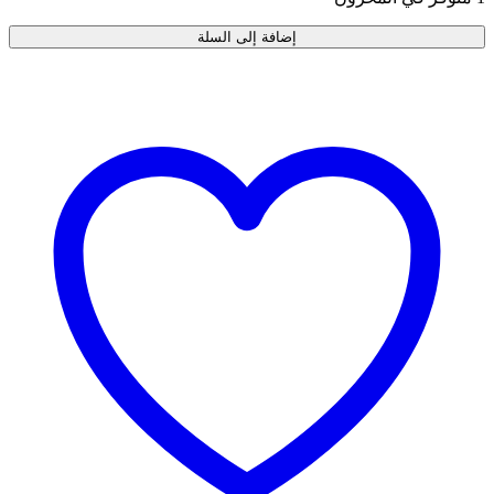
إضافة إلى السلة