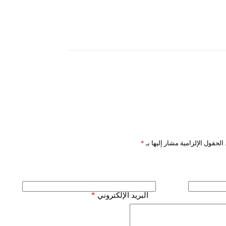
الحقول الإلزامية مشار إليها بـ
*
*
البريد الإلكتروني