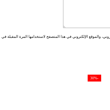
ني، والموقع الإلكتروني في هذا المتصفح لاستخدامها المرة المقبلة في
-30%