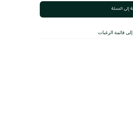
 إلى السلة
لى قائمة الرغبات