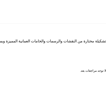
تشكيلة مختارة من النقشات والرسمات والخامات العمانية المميزة وب
المراجعات
لا توجد مراجعات بعد.