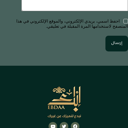
احفظ اسمي، بريدي الإلكتروني، والموقع الإلكتروني في هذا
المتصفح لاستخدامها المرة المقبلة في تعليقي.
إرسال