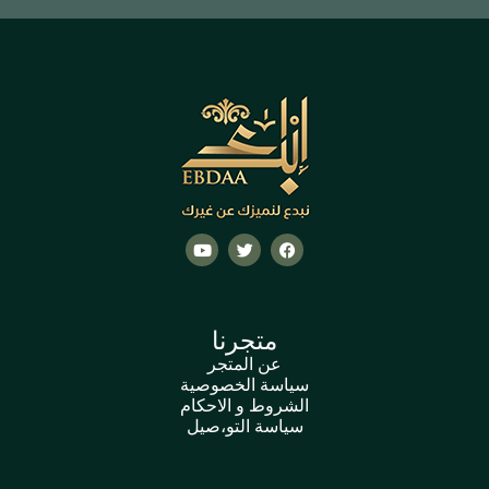
متجرنا
عن المتجر
سياسة الخصوصية
الشروط و الاحكام
سياسة التو،صيل