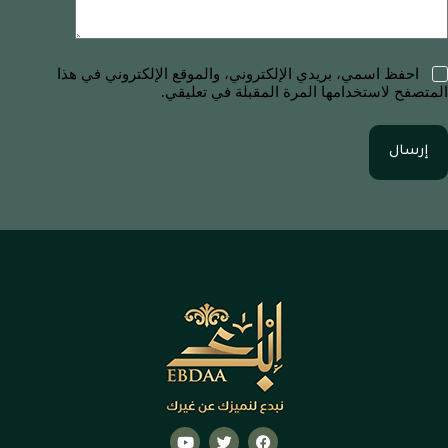
احفظ اسمي، بريدي الإلكتروني، والموقع الإلكتروني في هذا
المتصفح لاستخدامها المرة المقبلة في تعليقي.
إرسال