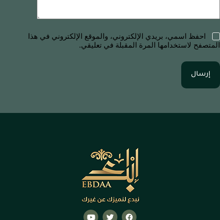
احفظ اسمي، بريدي الإلكتروني، والموقع الإلكتروني في هذا
المتصفح لاستخدامها المرة المقبلة في تعليقي.
إرسال