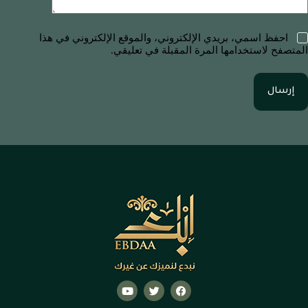
احفظ اسمي، بريدي الإلكتروني، والموقع الإلكتروني في هذا
المتصفح لاستخدامها المرة المقبلة في تعليقي.
إرسال