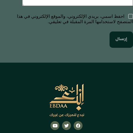
احفظ اسمي، بريدي الإلكتروني، والموقع الإلكتروني في هذا
المتصفح لاستخدامها المرة المقبلة في تعليقي.
إرسال