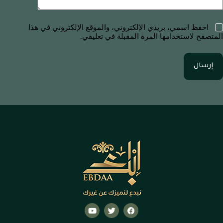
احفظ اسمي، بريدي الإلكتروني، والموقع الإلكتروني في هذا
المتصفح لاستخدامها المرة المقبلة في تعليقي.
إرسال