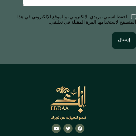
احفظ اسمي، بريدي الإلكتروني، والموقع الإلكتروني في هذا
المتصفح لاستخدامها المرة المقبلة في تعليقي.
إرسال