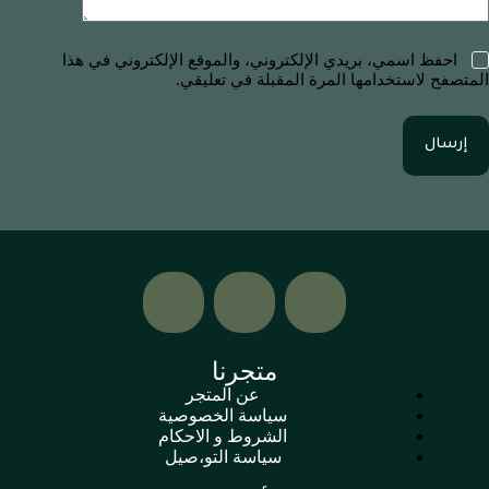
احفظ اسمي، بريدي الإلكتروني، والموقع الإلكتروني في هذا
المتصفح لاستخدامها المرة المقبلة في تعليقي.
إرسال
متجرنا
عن المتجر
سياسة الخصوصية
الشروط و الاحكام
سياسة التو،صيل