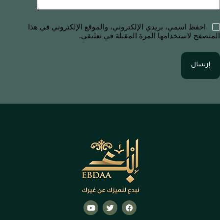
احفظ اسمي، بريدي الإلكتروني، والموقع الإلكتروني في هذا
المتصفح لاستخدامها المرة المقبلة في تعليقي.
إرسال