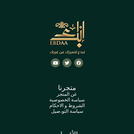
متجرنا
عن المتجر
سياسة الخصوصية
الشروط و الاحكام
سياسة التو،صيل