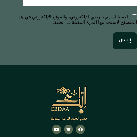
احفظ اسمي، بريدي الإلكتروني، والموقع الإلكتروني في هذا
المتصفح لاستخدامها المرة المقبلة في تعليقي.
إرسال