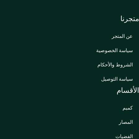
متجرنا
عن المتجر
سياسة الخصوصية
الشروط والأحكام
سياسة التوصيل
الأقسام
كميم
المصار
الفضيات