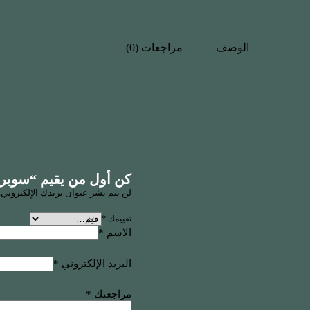
الوصف
مراجعات (0)
كن أول من يقيم “سوبر
لن يتم نشر عنوان بريدك الإلكتروني.
تقييمك
*
الاسم
*
البريد الإلكتروني
*
مراجعتك
*