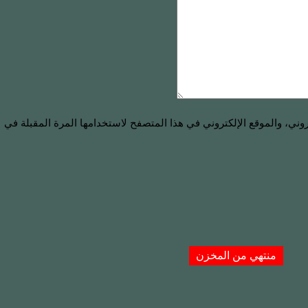
ني، والموقع الإلكتروني في هذا المتصفح لاستخدامها المرة المقبلة في
منتهي من المخزن