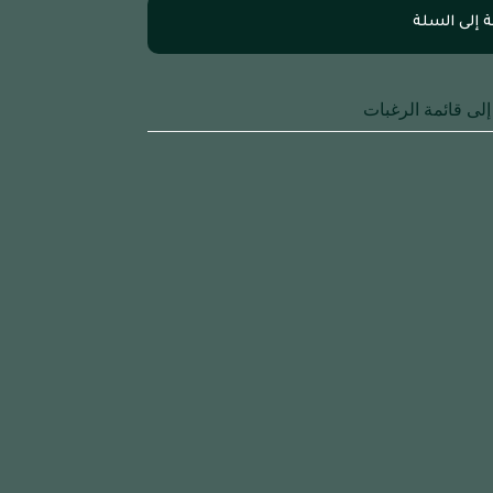
 إلى السلة
لى قائمة الرغبات