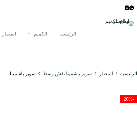
لتجاوز
لى
لمحتوى
الرئيسية
الكميم
المصار
الرئيسية
المصار
سوبر باشمينا نقش وسط
سوبر باشمينا
-20%