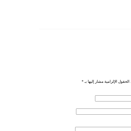
باشمينا”
الحقول الإلزامية مشار إليها بـ
*