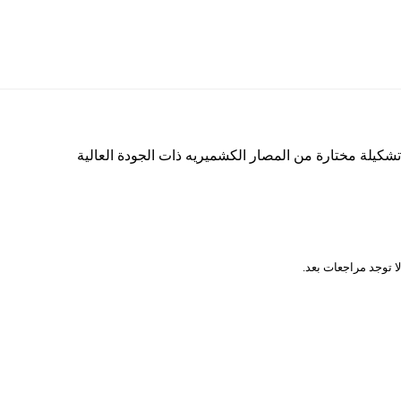
تشكيلة مختارة من المصار الكشميريه ذات الجودة العالية
المراجعات
لا توجد مراجعات بعد.