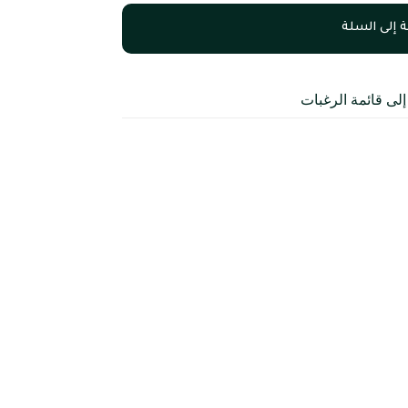
 إلى السلة
لى قائمة الرغبات