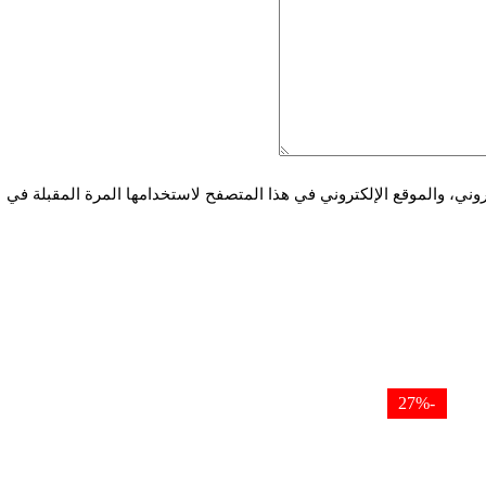
ني، والموقع الإلكتروني في هذا المتصفح لاستخدامها المرة المقبلة في
-27%