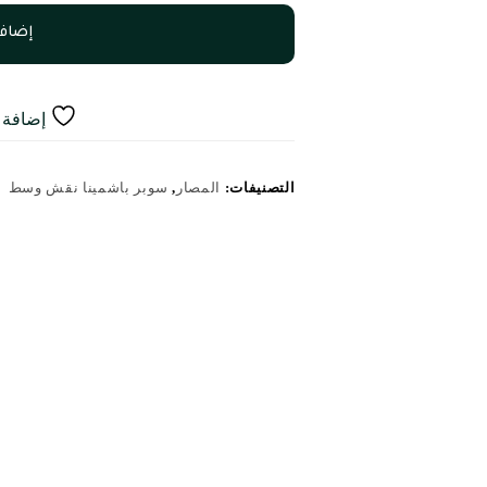
إضافة
إضافة إ
التصنيفات:
المصار
,
سوبر باشمينا نقش وسط