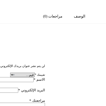
الوصف
مراجعات (0)
كن أول من يقيم “سوبر 
لن يتم نشر عنوان بريدك الإلكتروني.
تقييمك
*
الاسم
*
البريد الإلكتروني
*
مراجعتك
*