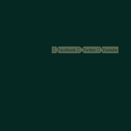
Facebook
Twitter
Youtube