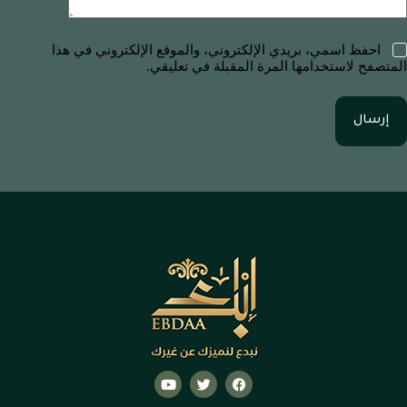
احفظ اسمي، بريدي الإلكتروني، والموقع الإلكتروني في هذا
المتصفح لاستخدامها المرة المقبلة في تعليقي.
إرسال