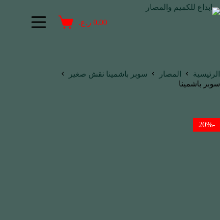
0.00
ر.ع.
الرئيسية
المصار
سوبر باشمينا نقش صغير
سوبر باشمينا
-20%