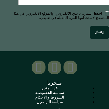
احفظ اسمي، بريدي الإلكتروني، والموقع الإلكتروني في هذا
المتصفح لاستخدامها المرة المقبلة في تعليقي.
إرسال
متجرنا
عن المتجر
سياسة الخصوصية
الشروط و الاحكام
سياسة التو،صيل