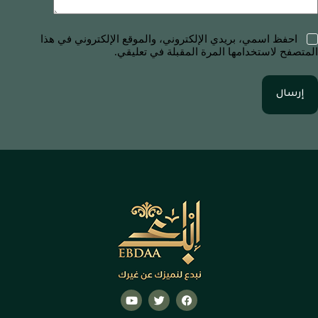
احفظ اسمي، بريدي الإلكتروني، والموقع الإلكتروني في هذا
المتصفح لاستخدامها المرة المقبلة في تعليقي.
إرسال