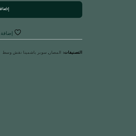
إضافة
إضافة إ
التصنيفات:
المصار
,
سوبر باشمينا نقش وسط