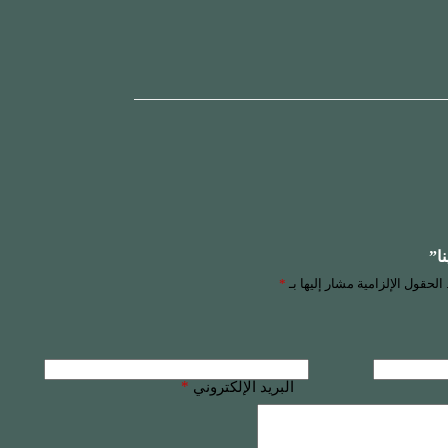
ا”
الحقول الإلزامية مشار إليها بـ
*
*
البريد الإلكتروني