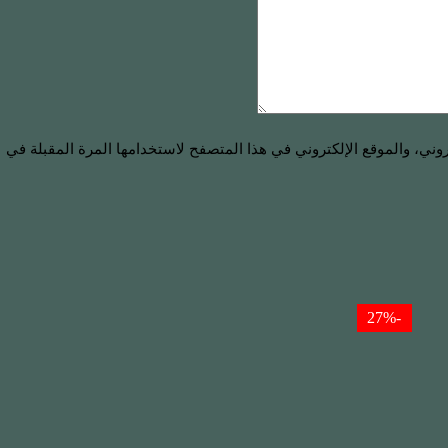
ني، والموقع الإلكتروني في هذا المتصفح لاستخدامها المرة المقبلة في
-27%