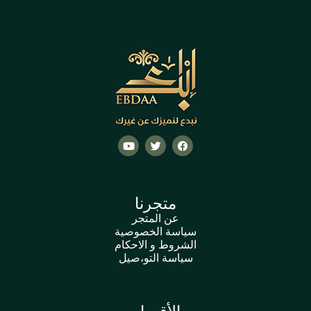
متجرنا
عن المتجر
سياسة الخصوصية
الشروط و الاحكام
سياسة التو،صيل