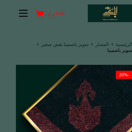
0.00
ر.ع.
الرئيسية
المصار
سوبر باشمينا نقش صغير
سوبر باشمينا
-20%