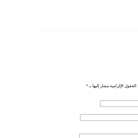
باشمينا”
الحقول الإلزامية مشار إليها بـ
*