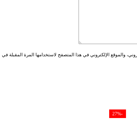
ني، والموقع الإلكتروني في هذا المتصفح لاستخدامها المرة المقبلة في
-27%