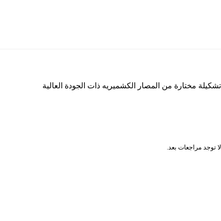
تشكيلة مختارة من المصار الكشميريه ذات الجودة العالية
المراجعات
لا توجد مراجعات بعد.