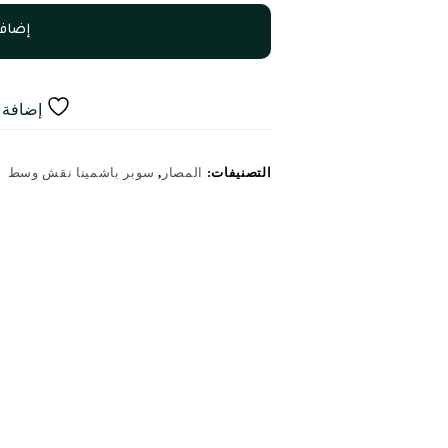
إضافة
إضافة إ
التصنيفات:
المصار
,
سوبر باشمينا نقش وسط