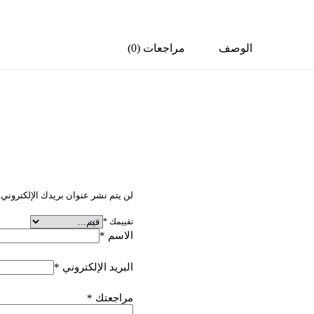
الوصف
مراجعات (0)
كن أول من يقيم “سوبر 
لن يتم نشر عنوان بريدك الإلكتروني.
تقييمك
*
الاسم
*
البريد الإلكتروني
*
مراجعتك
*