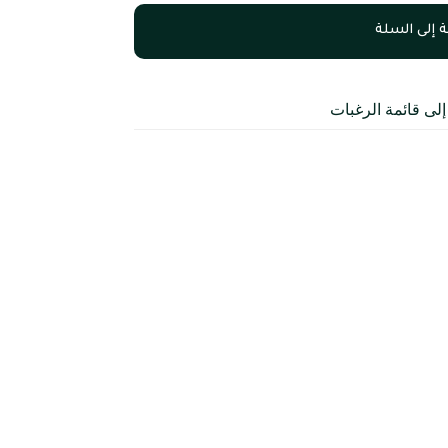
 إلى السلة
لى قائمة الرغبات