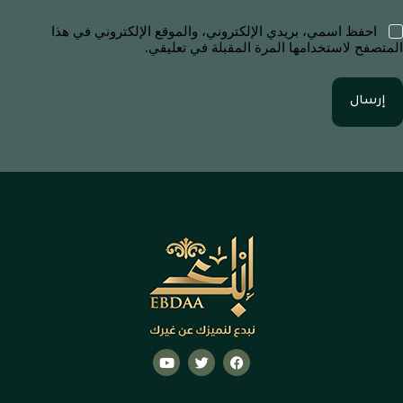
احفظ اسمي، بريدي الإلكتروني، والموقع الإلكتروني في هذا
المتصفح لاستخدامها المرة المقبلة في تعليقي.
إرسال