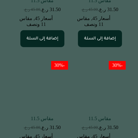
مقاس 11.5
مقاس 11.5
31.50
ر.ع.
31.50
ر.ع.
45.00
ر.ع.
45.00
ر.ع.
أسعار 45
,
مقاس
أسعار 45
,
مقاس
11 ونصف
11 ونصف
إضافة إلى السلة
إضافة إلى السلة
-30%
-30%
مقاس 11.5
مقاس 11.5
31.50
ر.ع.
31.50
ر.ع.
45.00
ر.ع.
45.00
ر.ع.
أسعار 45
,
مقاس
أسعار 45
,
مقاس