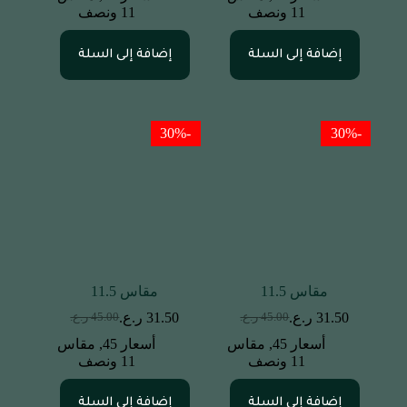
11 ونصف
11 ونصف
إضافة إلى السلة
إضافة إلى السلة
-30%
-30%
مقاس 11.5
مقاس 11.5
31.50
ر.ع.
31.50
ر.ع.
45.00
ر.ع.
45.00
ر.ع.
أسعار 45
,
مقاس
أسعار 45
,
مقاس
11 ونصف
11 ونصف
إضافة إلى السلة
إضافة إلى السلة