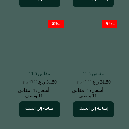
-30%
-30%
مقاس 11.5
مقاس 11.5
31.50
ر.ع.
31.50
ر.ع.
45.00
ر.ع.
45.00
ر.ع.
أسعار 45
,
مقاس
أسعار 45
,
مقاس
11 ونصف
11 ونصف
إضافة إلى السلة
إضافة إلى السلة