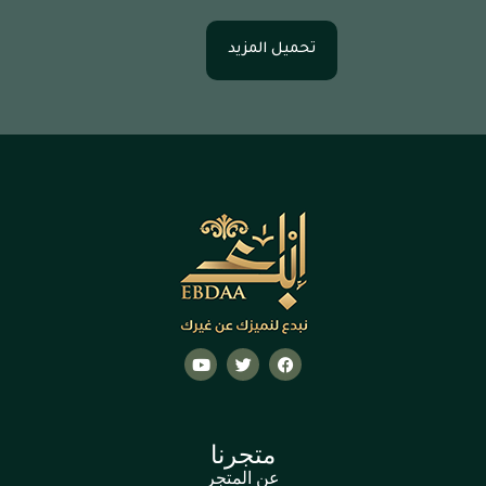
تحميل المزيد
متجرنا
عن المتجر