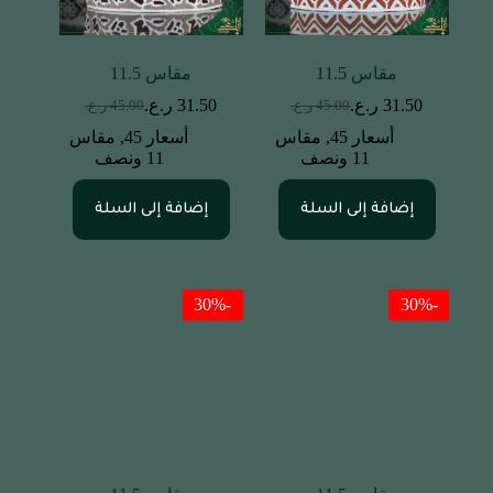
مقاس 11.5
مقاس 11.5
31.50
ر.ع.
31.50
ر.ع.
45.00
ر.ع.
45.00
ر.ع.
أسعار 45
,
مقاس
أسعار 45
,
مقاس
11 ونصف
11 ونصف
إضافة إلى السلة
إضافة إلى السلة
-30%
-30%