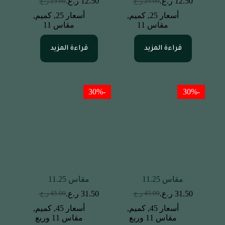
12.50
ر.ع.
12.50
ر.ع.
25.00
ر.ع.
25.00
ر.ع.
أسعار 25
,
كميم
,
أسعار 25
,
كميم
,
مقاس 11
مقاس 11
قراءة المزيد
قراءة المزيد
-30%
-30%
مقاس 11.25
مقاس 11.25
31.50
ر.ع.
31.50
ر.ع.
45.00
ر.ع.
45.00
ر.ع.
أسعار 45
,
كميم
,
أسعار 45
,
كميم
,
مقاس 11 وربع
مقاس 11 وربع