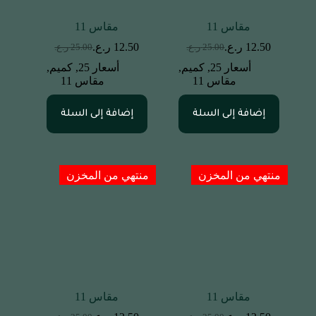
مقاس 11
مقاس 11
12.50
ر.ع.
12.50
ر.ع.
25.00
ر.ع.
25.00
ر.ع.
أسعار 25
,
كميم
,
أسعار 25
,
كميم
,
مقاس 11
مقاس 11
إضافة إلى السلة
إضافة إلى السلة
منتهي من المخزن
منتهي من المخزن
مقاس 11
مقاس 11