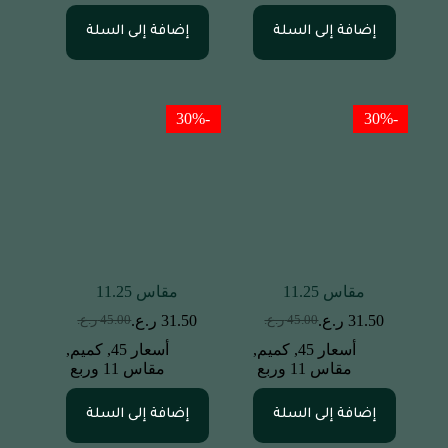
إضافة إلى السلة
إضافة إلى السلة
-30%
-30%
مقاس 11.25
مقاس 11.25
31.50
ر.ع.
31.50
ر.ع.
45.00
ر.ع.
45.00
ر.ع.
أسعار 45
,
كميم
,
أسعار 45
,
كميم
,
مقاس 11 وربع
مقاس 11 وربع
إضافة إلى السلة
إضافة إلى السلة