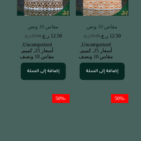
مقاس 10 ونص
مقاس 10 ونص
12.50
ر.ع.
12.50
ر.ع.
25.00
ر.ع.
25.00
ر.ع.
,
Uncategorized
,
Uncategorized
أسعار 25
,
كميم
,
أسعار 25
,
كميم
,
مقاس 10 ونصف
مقاس 10 ونصف
إضافة إلى السلة
إضافة إلى السلة
-50%
-50%