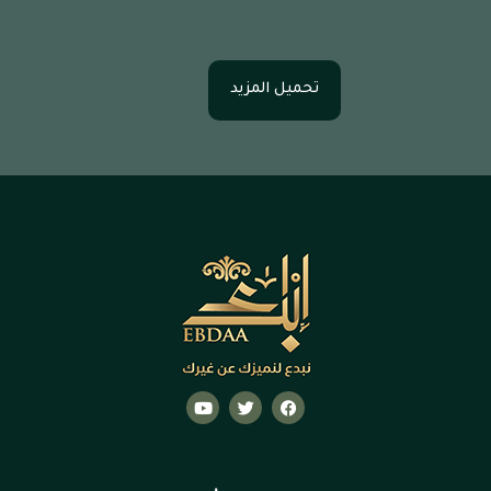
تحميل المزيد