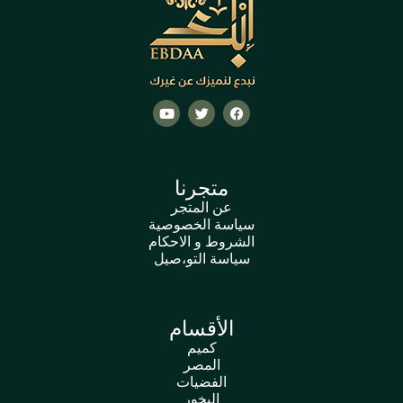
متجرنا
عن المتجر
سياسة الخصوصية
الشروط و الاحكام
سياسة التو،صيل
الأقسام
كميم
المصر
الفضيات
البخور