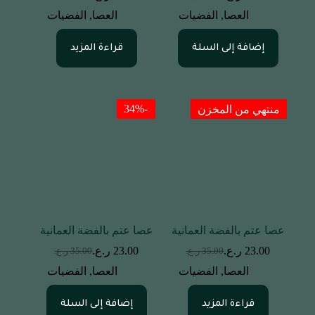
العصا
,
الفضيات
العصا
,
الفضيات
إضافة إلى السلة
قراءة المزيد
-34%
منتهي من المخزن
عصا عتم بالفضة العمانية
عصا عتم بالفضة العمانية
23.00
ر.ع.
23.00
ر.ع.
35.00
ر.ع.
35.00
ر.ع.
العصا
,
الفضيات
العصا
,
الفضيات
قراءة المزيد
إضافة إلى السلة