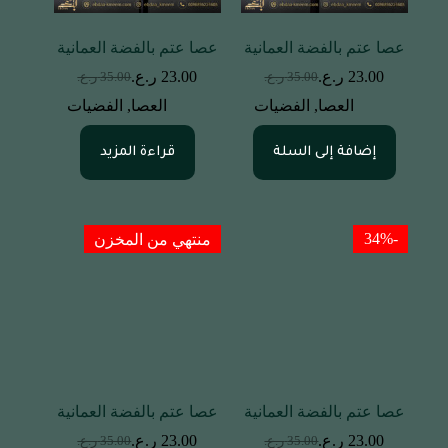
عصا عتم بالفضة العمانية
عصا عتم بالفضة العمانية
23.00
ر.ع.
23.00
ر.ع.
35.00
ر.ع.
35.00
ر.ع.
العصا
,
الفضيات
العصا
,
الفضيات
إضافة إلى السلة
قراءة المزيد
-34%
منتهي من المخزن
عصا عتم بالفضة العمانية
عصا عتم بالفضة العمانية
23.00
ر.ع.
23.00
ر.ع.
35.00
ر.ع.
35.00
ر.ع.