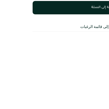
 إلى السلة
لى قائمة الرغبات