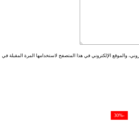
ني، والموقع الإلكتروني في هذا المتصفح لاستخدامها المرة المقبلة في
-30%