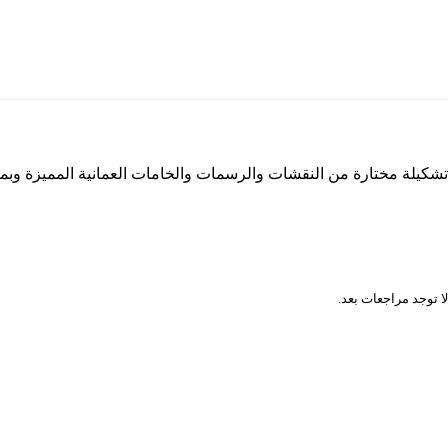
تشكيلة مختارة من النقشات والرسمات والخامات العمانية المميزة وب
المراجعات
لا توجد مراجعات بعد.