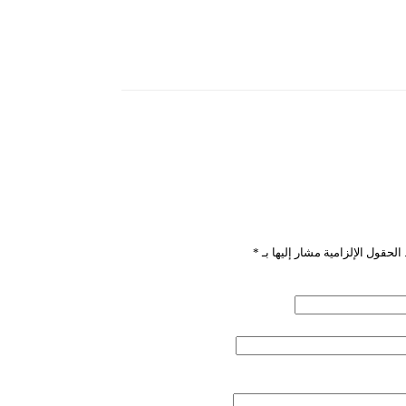
”
الحقول الإلزامية مشار إليها بـ
*